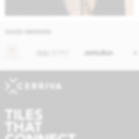
ONZE MERKEN