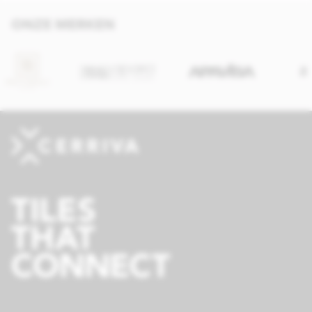
ONZE MERKEN